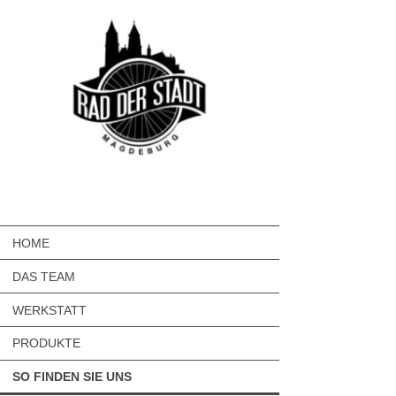
HOME
DAS TEAM
WERKSTATT
PRODUKTE
SO FINDEN SIE UNS