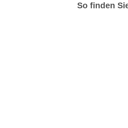
So finden Si