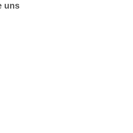
e uns