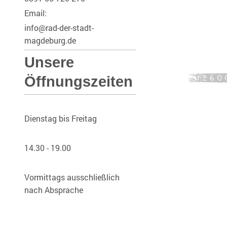
Email:
info@rad-der-stadt-
magdeburg.de
Unsere
Öffnungszeiten
Dienstag bis Freitag
14.30 - 19.00
Vormittags ausschließlich
nach Absprache