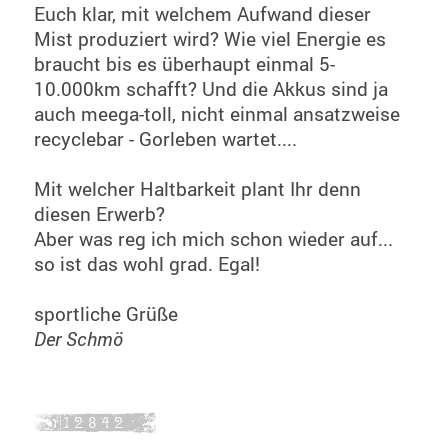
Euch klar, mit welchem Aufwand dieser
Mist produziert wird? Wie viel Energie es
braucht bis es überhaupt einmal 5-
10.000km schafft? Und die Akkus sind ja
auch meega-toll, nicht einmal ansatzweise
recyclebar - Gorleben wartet....
Mit welcher Haltbarkeit plant Ihr denn
diesen Erwerb?
Aber was reg ich mich schon wieder auf...
so ist das wohl grad. Egal!
sportliche Grüße
Der Schmö