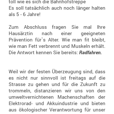
toll wie es sich die Bahnhofstreppe
Es soll tatsächlich auch noch länger halten
als 5 - 6 Jahre!
Zum Abschluss fragen Sie mal Ihre
Hausärztin nach einer geeigneten
Prävention für`s Alter. Wie man fit bleibt,
wie man Fett verbrennt und Muskeln erhält.
Die Antwort kennen Sie bereits:
Radfahren.
Weil wir der festen Überzeugung sind, dass
es nicht nur sinnvoll ist freitags auf die
Strasse zu gehen und für die Zukunft zu
trommeln, distanzieren wir uns von den
umweltvernichtenen Machenschaften der
Elektrorad- und Akkuindustrie und bieten
aus ökologischer Verantwortung für unser