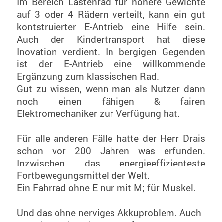
Im Bereich Lastenrad für höhere Gewichte
auf 3 oder 4 Rädern verteilt, kann ein gut
kontstruierter E-Antrieb eine Hilfe sein.
Auch der Kindertransport hat diese
Inovation verdient. In bergigen Gegenden
ist der E-Antrieb eine willkommende
Ergänzung zum klassischen Rad.
Gut zu wissen, wenn man als Nutzer dann
noch einen fähigen & fairen
Elektromechaniker zur Verfügung hat.
Für alle anderen Fälle hatte der Herr Drais
schon vor 200 Jahren was erfunden.
Inzwischen das energieeffizienteste
Fortbewegungsmittel der Welt.
Ein Fahrrad ohne E nur mit M; für Muskel.
Und das ohne nerviges Akkuproblem. Auch