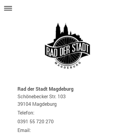
Rad der Stadt Magdeburg
Schönebecker Str. 103
39104 Magdeburg
Telefon:
0391 55 720 270
Email: