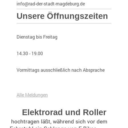
info@rad-der-stadt-magdeburg.de
Unsere Öffnungszeiten
Dienstag bis Freitag
14.30 - 19.00
Vormittags ausschließlich nach Absprache
Alle Meldungen
Elektrorad und Roller
hochtragen läßt, während sich vor dem