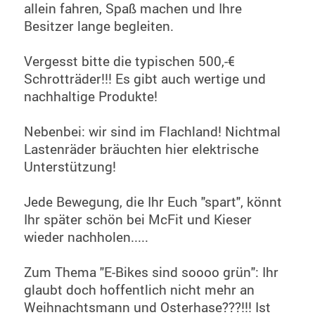
allein fahren, Spaß machen und Ihre
Besitzer lange begleiten.
Vergesst bitte die typischen 500,-€
Schrotträder!!! Es gibt auch wertige und
nachhaltige Produkte!
Nebenbei: wir sind im Flachland! Nichtmal
Lastenräder bräuchten hier elektrische
Unterstützung!
Jede Bewegung, die Ihr Euch "spart", könnt
Ihr später schön bei McFit und Kieser
wieder nachholen.....
Zum Thema "E-Bikes sind soooo grün": Ihr
glaubt doch hoffentlich nicht mehr an
Weihnachtsmann und Osterhase???!!! Ist