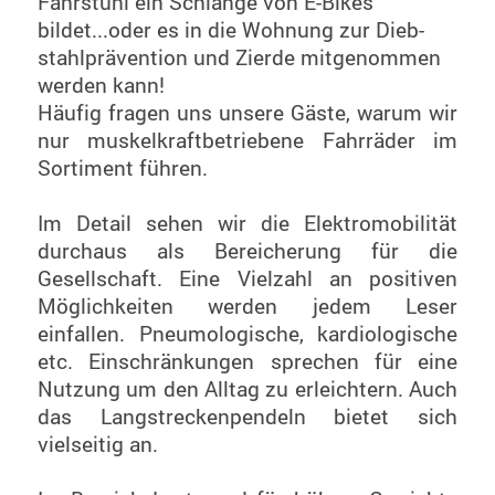
Fahrstuhl ein Schlange von E-Bikes
bildet...oder es in die Wohnung zur Dieb-
stahlprävention und Zierde mitgenommen
werden kann!
Häufig fragen uns unsere Gäste, warum wir
nur muskelkraftbetriebene Fahrräder im
Sortiment führen.
Im Detail sehen wir die Elektromobilität
durchaus als Bereicherung für die
Gesellschaft. Eine Vielzahl an positiven
Möglichkeiten werden jedem Leser
einfallen. Pneumologische, kardiologische
etc. Einschränkungen sprechen für eine
Nutzung um den Alltag zu erleichtern. Auch
das Langstreckenpendeln bietet sich
vielseitig an.