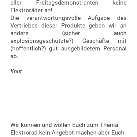
aller Freitagsdemonstranten keine
Elektroräder an!
Die verantwortungsvolle Aufgabe des
Vertriebes dieser Produkte geben wir an
andere (sicher auch
explosionsgeschützte?) Geschäfte mit
(hoffentlich?) gut ausgebildetem Personal
ab.
Knut
Wir können und wollen Euch zum Thema
Elektrorad kein Angebot machen aber Euch