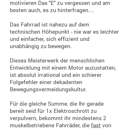
motivieren Das "E" zu vergessen und am
besten auch, es zu hinterfragen....
Das Fahrrad ist nahezu auf dem
technischen Höhepunkt - nie war es leichter
und einfacher, sich effizient und
unabhängig zu bewegen.
Dieses Meisterwerk der menschlichen
Entwicklung mit einem Motor auzustatten,
ist absolut irrational und ein schierer
Folgefehler einer dekadenten
Bewegungsvermeidungskultur.
Für die gleiche Summe, die Ihr gerade
bereit seid für 1x Elektroschrott zu
verpulvern, bekommt ihr mindestens 2
muskelbetriebene Fahrräder, die
fast
von